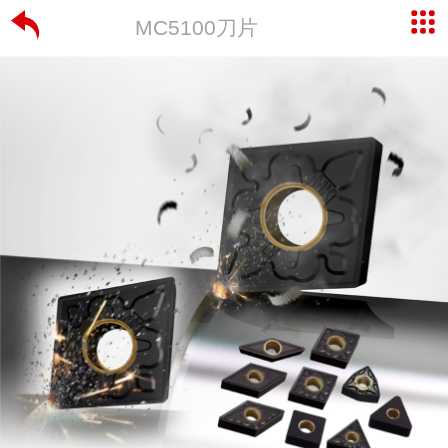
MC5100刀片