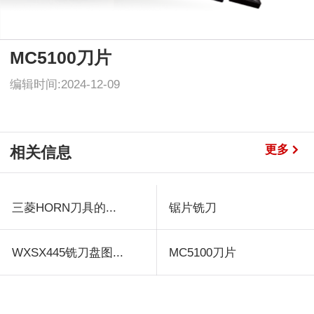
MC5100刀片
编辑时间:2024-12-09
更多
相关信息
三菱HORN刀具的...
锯片铣刀
WXSX445铣刀盘图...
MC5100刀片