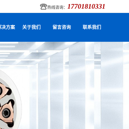
17701810331
热线咨询：
解决方案
关于我们
留言咨询
联系我们