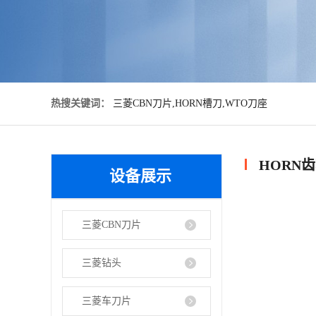
热搜关键词：
三菱CBN刀片,HORN槽刀,WTO刀座
HORN
设备展示
三菱CBN刀片
三菱钻头
三菱车刀片