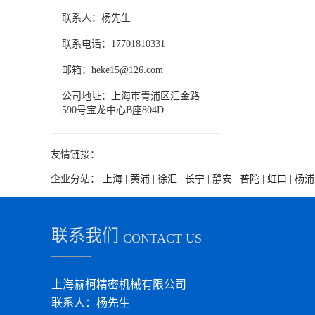
联系人：杨先生
联系电话：17701810331
邮箱：heke15@126.com
公司地址：上海市青浦区汇金路
590号宝龙中心B座804D
友情链接：
企业分站：
上海 |
黄浦 |
徐汇 |
长宁 |
静安 |
普陀 |
虹口 |
杨浦
联系我们
CONTACT US
上海赫柯精密机械有限公司
联系人：杨先生