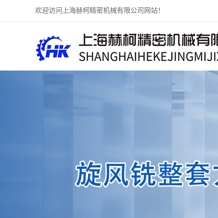
欢迎访问上海赫柯精密机械有限公司网站！