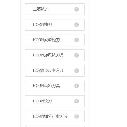
三菱铣刀
HORN槽刀
HORN成型槽刀
HORN旋风铣刀具
HORN-105小镗刀
HORN齿轮刀具
HORN铰刀
HORN细分行业刀具