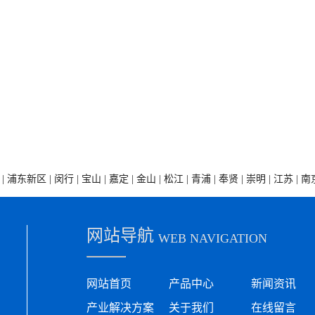
 |
浦东新区 |
闵行 |
宝山 |
嘉定 |
金山 |
松江 |
青浦 |
奉贤 |
崇明 |
江苏 |
南京
网站导航
WEB NAVIGATION
网站首页
产品中心
新闻资讯
产业解决方案
关于我们
在线留言