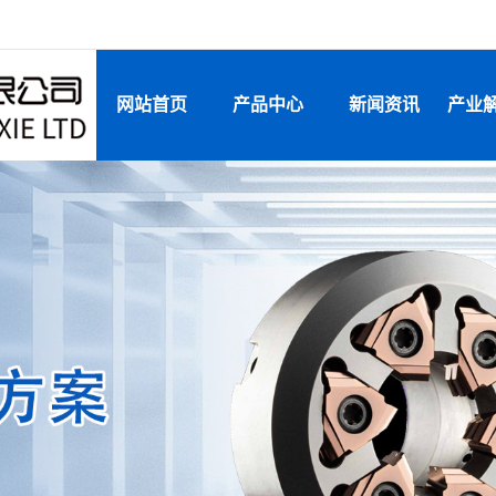
网站首页
产品中心
新闻资讯
产业